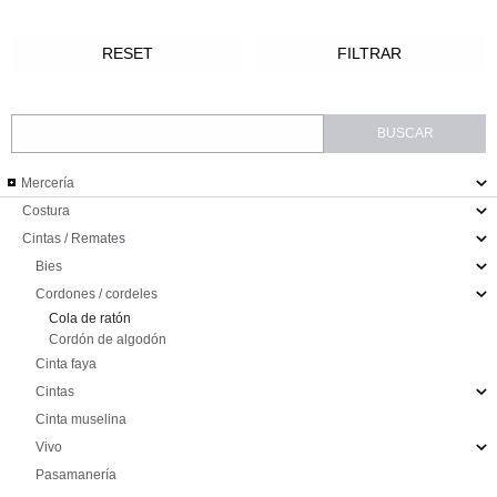
Mercería
Costura
Cintas / Remates
Bies
Cordones / cordeles
Cola de ratón
Cordón de algodón
Cinta faya
Cintas
Cinta muselina
Vivo
Pasamanería