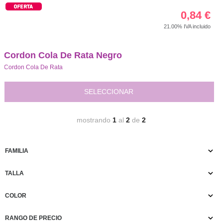
0,84
€
21.00%
IVA incluido
Cordon Cola De Rata Negro
Cordon Cola De Rata
SELECCIONAR
mostrando
1
al
2
de
2
FAMILIA
TALLA
COLOR
RANGO DE PRECIO