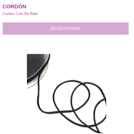
CORDÓN
Cordon Cola De Rata
SELECCIONAR