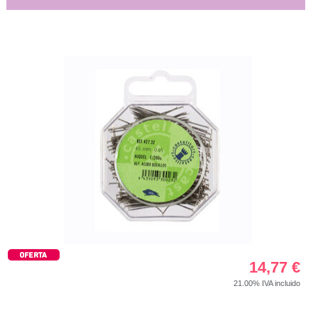
14,77
€
21.00%
IVA incluido