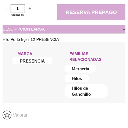
-
+
RESERVA PREPAGO
unidades
DESCRIPCIÓN LARGA
Hilo Perlé 5gr n12 PRESENCIA
MARCA
FAMILIAS
RELACIONADAS
PRESENCIA
Mercería
Hilos
Hilos de
Ganchillo
Valorar