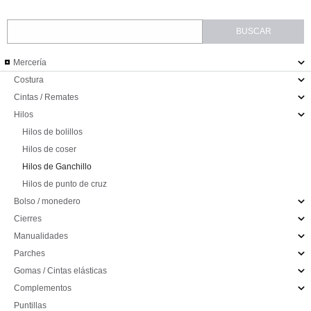
Mercería
Costura
Cintas / Remates
Hilos
Hilos de bolillos
Hilos de coser
Hilos de Ganchillo
Hilos de punto de cruz
Bolso / monedero
Cierres
Manualidades
Parches
Gomas / Cintas elásticas
Complementos
Puntillas