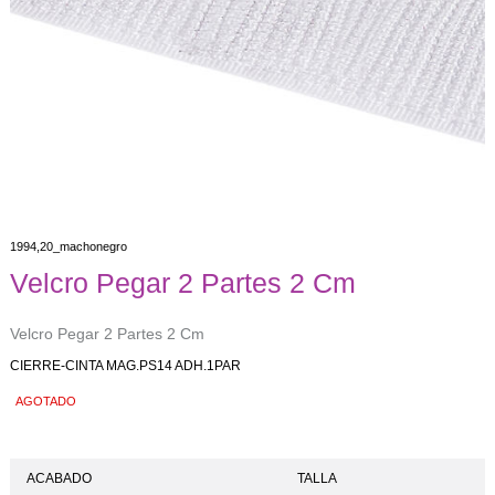
1994,20_machonegro
Velcro Pegar 2 Partes 2 Cm
Velcro Pegar 2 Partes 2 Cm
CIERRE-CINTA MAG.PS14 ADH.1PAR
AGOTADO
ACABADO
TALLA