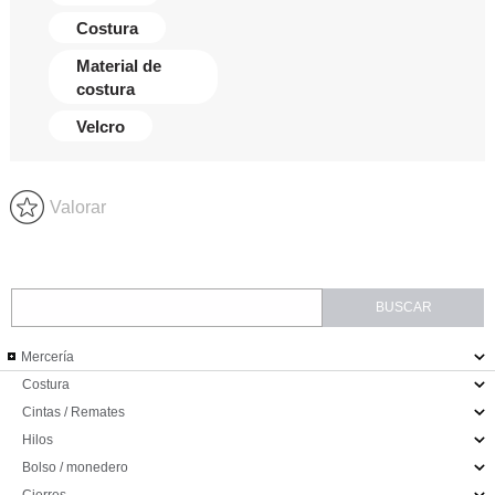
Costura
Material de
costura
Velcro
Valorar
Mercería
Costura
Cintas / Remates
Hilos
Bolso / monedero