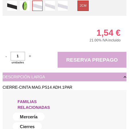
2CM
1,54
€
21.00%
IVA incluido
-
+
RESERVA PREPAGO
unidades
DESCRIPCIÓN LARGA
CIERRE-CINTA MAG.PS14 ADH.1PAR
FAMILIAS
RELACIONADAS
Mercería
Cierres