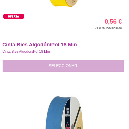
0,56
€
21.00%
IVA incluido
Cinta Bies Algodón/Pol 18 Mm
Cinta Bies Algodón/Pol 18 Mm
SELECCIONAR