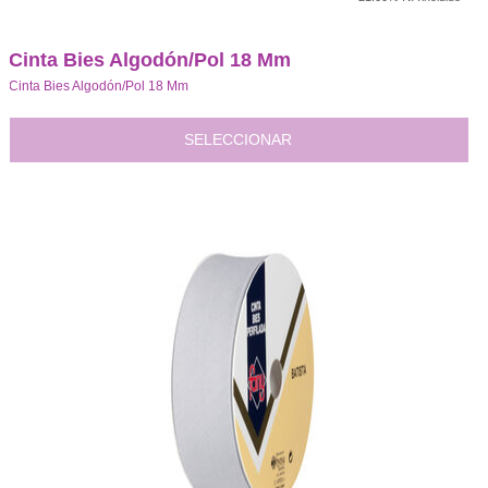
Cinta Bies Algodón/Pol 18 Mm
Cinta Bies Algodón/Pol 18 Mm
SELECCIONAR