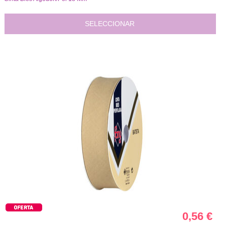
SELECCIONAR
0,56
€