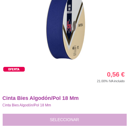
0,56
€
21.00%
IVA incluido
Cinta Bies Algodón/Pol 18 Mm
Cinta Bies Algodón/Pol 18 Mm
SELECCIONAR