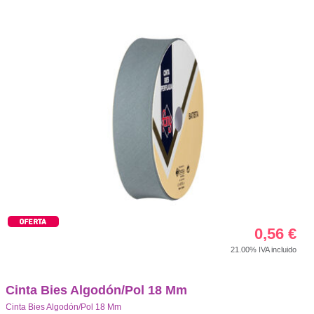
0,56
€
21.00%
IVA incluido
Cinta Bies Algodón/Pol 18 Mm
Cinta Bies Algodón/Pol 18 Mm