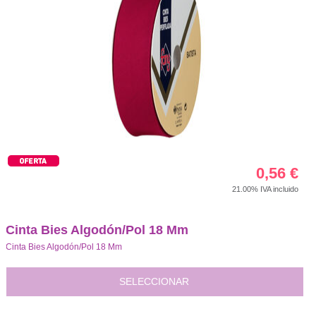
0,56
€
21.00%
IVA incluido
Cinta Bies Algodón/Pol 18 Mm
Cinta Bies Algodón/Pol 18 Mm
SELECCIONAR