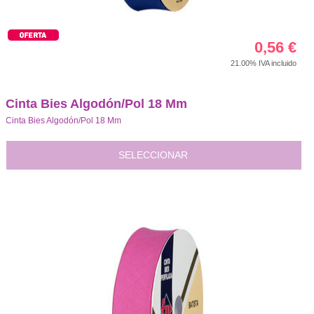
0,56
€
21.00%
IVA incluido
Cinta Bies Algodón/Pol 18 Mm
Cinta Bies Algodón/Pol 18 Mm
SELECCIONAR