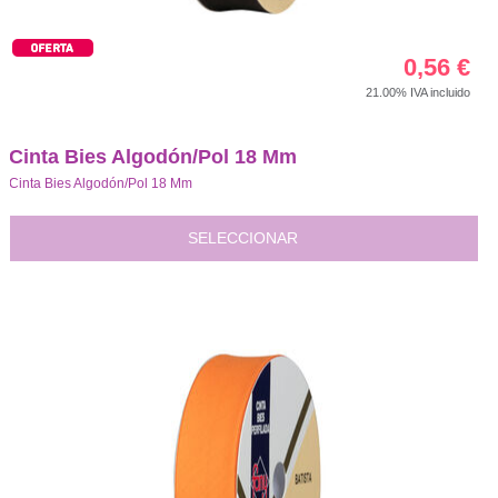
0,56
€
21.00%
IVA incluido
Cinta Bies Algodón/Pol 18 Mm
Cinta Bies Algodón/Pol 18 Mm
SELECCIONAR