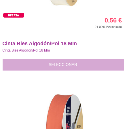
0,56
€
21.00%
IVA incluido
Cinta Bies Algodón/Pol 18 Mm
Cinta Bies Algodón/Pol 18 Mm
SELECCIONAR