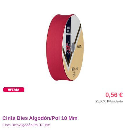
0,56
€
21.00%
IVA incluido
Cinta Bies Algodón/Pol 18 Mm
Cinta Bies Algodón/Pol 18 Mm