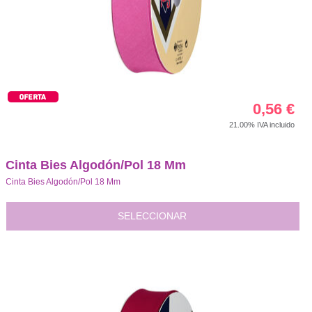
0,56
€
21.00%
IVA incluido
Cinta Bies Algodón/Pol 18 Mm
Cinta Bies Algodón/Pol 18 Mm
SELECCIONAR