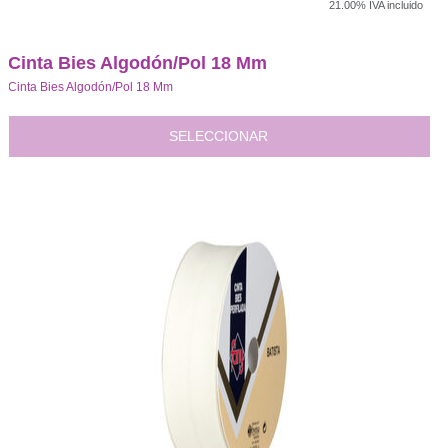
21.00%
IVA incluido
Cinta Bies Algodón/Pol 18 Mm
Cinta Bies Algodón/Pol 18 Mm
SELECCIONAR