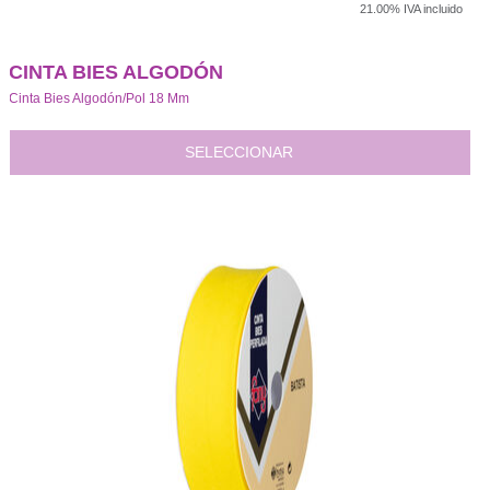
21.00%
IVA incluido
CINTA BIES ALGODÓN
Cinta Bies Algodón/Pol 18 Mm
SELECCIONAR