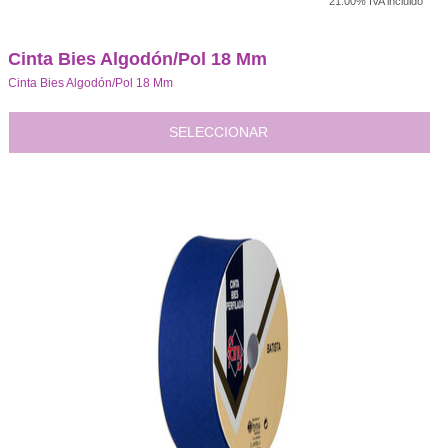
21.00%
IVA incluido
Cinta Bies Algodón/Pol 18 Mm
Cinta Bies Algodón/Pol 18 Mm
SELECCIONAR