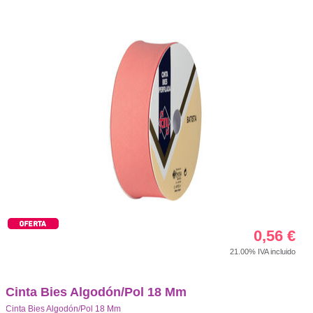
0,56
€
21.00%
IVA incluido
Cinta Bies Algodón/Pol 18 Mm
Cinta Bies Algodón/Pol 18 Mm