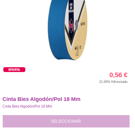
0,56
€
21.00%
IVA incluido
Cinta Bies Algodón/Pol 18 Mm
Cinta Bies Algodón/Pol 18 Mm
SELECCIONAR