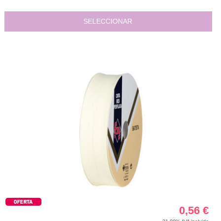
SELECCIONAR
0,56
€