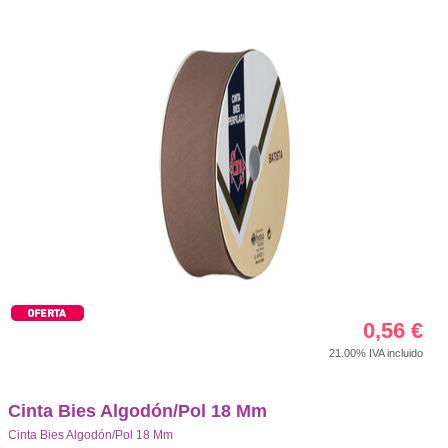
0,56
€
21.00%
IVA incluido
Cinta Bies Algodón/Pol 18 Mm
Cinta Bies Algodón/Pol 18 Mm