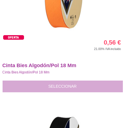
0,56
€
21.00%
IVA incluido
Cinta Bies Algodón/Pol 18 Mm
Cinta Bies Algodón/Pol 18 Mm
SELECCIONAR