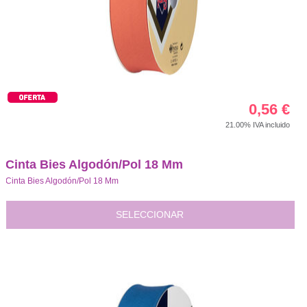
0,56
€
21.00%
IVA incluido
Cinta Bies Algodón/Pol 18 Mm
Cinta Bies Algodón/Pol 18 Mm
SELECCIONAR