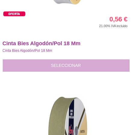
0,56
€
21.00%
IVA incluido
Cinta Bies Algodón/Pol 18 Mm
Cinta Bies Algodón/Pol 18 Mm
SELECCIONAR