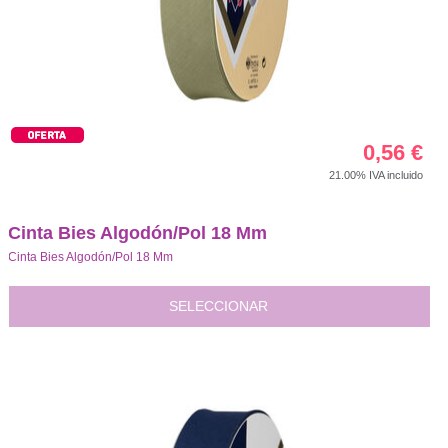
0,56
€
21.00%
IVA incluido
Cinta Bies Algodón/Pol 18 Mm
Cinta Bies Algodón/Pol 18 Mm
SELECCIONAR