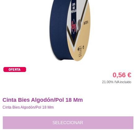
0,56
€
21.00%
IVA incluido
Cinta Bies Algodón/Pol 18 Mm
Cinta Bies Algodón/Pol 18 Mm
SELECCIONAR