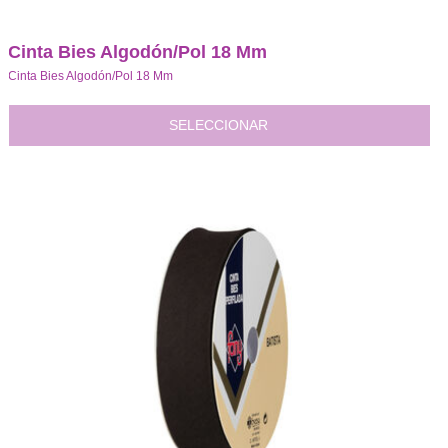
Cinta Bies Algodón/Pol 18 Mm
Cinta Bies Algodón/Pol 18 Mm
SELECCIONAR