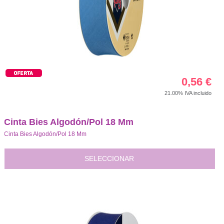
0,56
€
21.00%
IVA incluido
Cinta Bies Algodón/Pol 18 Mm
Cinta Bies Algodón/Pol 18 Mm
SELECCIONAR