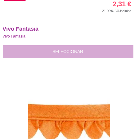
2,31
€
21.00%
IVA incluido
Vivo Fantasia
Vivo Fantasia
SELECCIONAR