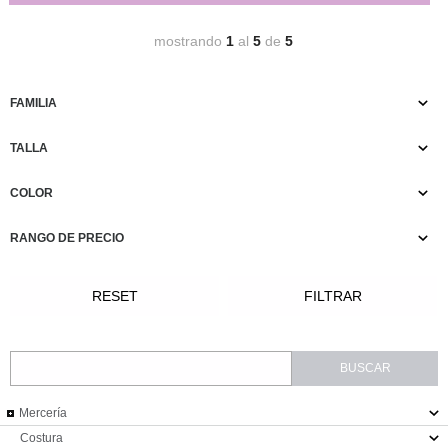
mostrando
1
al
5
de
5
FAMILIA
TALLA
COLOR
RANGO DE PRECIO
Mercería
Costura