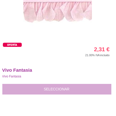
2,31
€
21.00%
IVA incluido
Vivo Fantasia
Vivo Fantasia
SELECCIONAR