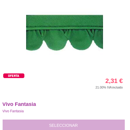
2,31
€
21.00%
IVA incluido
Vivo Fantasia
Vivo Fantasia
SELECCIONAR