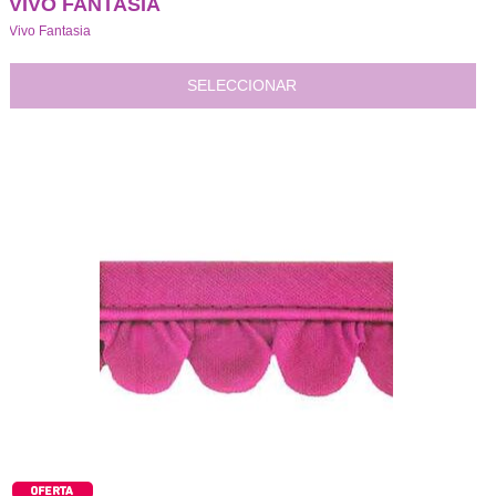
VIVO FANTASIA
Vivo Fantasia
SELECCIONAR