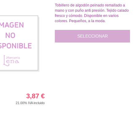
Tobillero de algodón peinado remallado a
mano y con puño anti presión. Tejido calado
fresco y cómodo. Disponible en varios
colores. Pequeños, a la moda.
SELECCIONAR
3,87
€
21.00%
IVA incluido