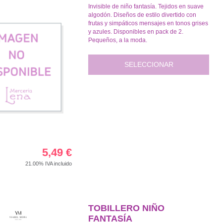
Invisible de niño fantasía. Tejidos en suave
algodón. Diseños de estilo divertido con
frutas y simpáticos mensajes en tonos grises
y azules. Disponibles en pack de 2.
Pequeños, a la moda.
SELECCIONAR
5,49
€
21.00%
IVA incluido
TOBILLERO NIÑO
FANTASÍA