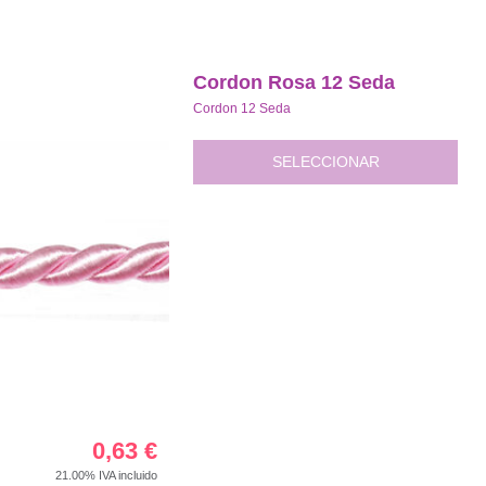
Cordon Rosa 12 Seda
Cordon 12 Seda
SELECCIONAR
0,63
€
21.00%
IVA incluido