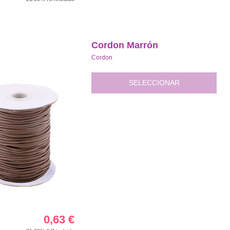
Cordon Marrón
Cordon
SELECCIONAR
0,63
€