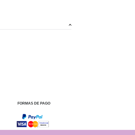
FORMAS DE PAGO