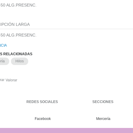
-50 ALG.PRESENC.
IPCIÓN LARGA
-50 ALG.PRESENC.
CIA
AS RELACIONADAS
ría
Hilos
Valorar
REDES SOCIALES
SECCIONES
Facebook
Mercería